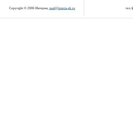
Copyright © 2006 Интерия,
mail@interia-ek.ru
тел./