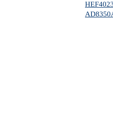
HEF4023
AD8350