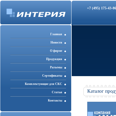
+7 (495) 175-43-
Главная
Новости
О фирме
Продукция
Разъемы
Cертификаты
Комплектующие для СКС
Каталог прод
Статьи
Контакты