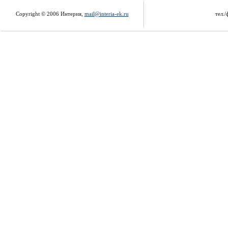
Copyright © 2006 Интерия,
mail@interia-ek.ru
тел./