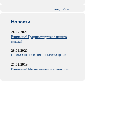
подробнее ...
Новости
28.05.2020
Внимание! График отгрузки с нашего
склада!
29.01.2020
ВНИМАНИЕ! ИНВЕНТАРИЗАЦИЯ!
21.02.2019
Внимание! Мы переехали в новый офис!