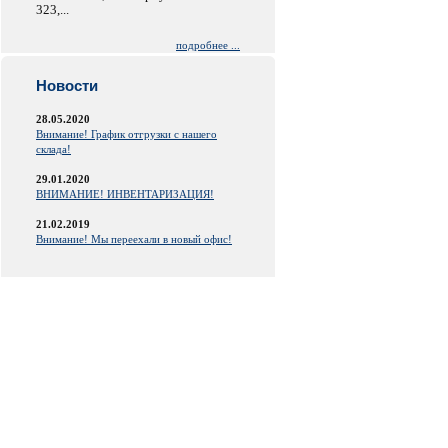
323,...
подробнее ...
Новости
28.05.2020
Внимание! График отгрузки с нашего
склада!
29.01.2020
ВНИМАНИЕ! ИНВЕНТАРИЗАЦИЯ!
21.02.2019
Внимание! Мы переехали в новый офис!