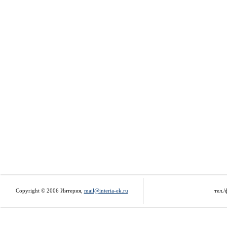
Copyright © 2006 Интерия,
mail@interia-ek.ru
тел./