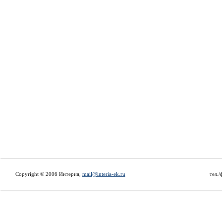
Copyright © 2006 Интерия,
mail@interia-ek.ru
тел./