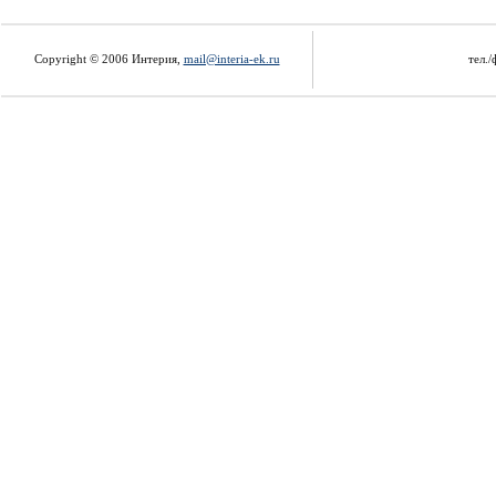
Copyright © 2006 Интерия,
mail@interia-ek.ru
тел./