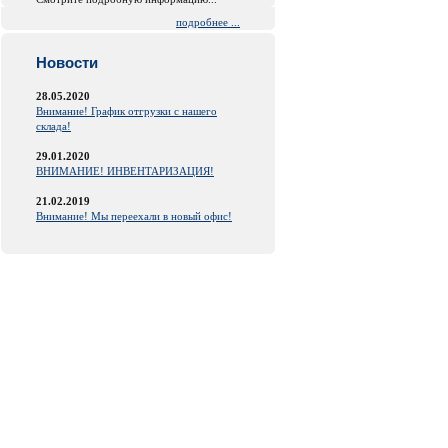
подробнее ...
Новости
28.05.2020
Внимание! График отгрузки с нашего
склада!
29.01.2020
ВНИМАНИЕ! ИНВЕНТАРИЗАЦИЯ!
21.02.2019
Внимание! Мы переехали в новый офис!