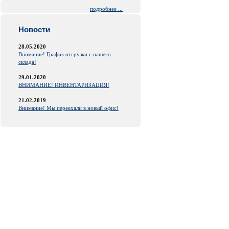
подробнее ...
Новости
28.05.2020
Внимание! График отгрузки с нашего
склада!
29.01.2020
ВНИМАНИЕ! ИНВЕНТАРИЗАЦИЯ!
21.02.2019
Внимание! Мы переехали в новый офис!