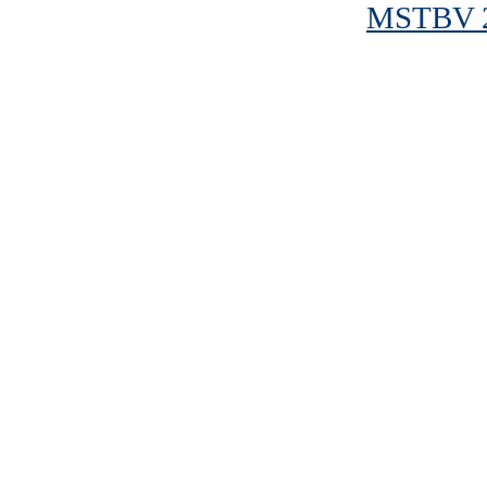
MSTBV 2