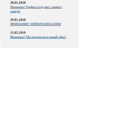
28.05.2020
Внимание! График отгрузки с нашего
склада!
29.01.2020
ВНИМАНИЕ! ИНВЕНТАРИЗАЦИЯ!
21.02.2019
Внимание! Мы переехали в новый офис!