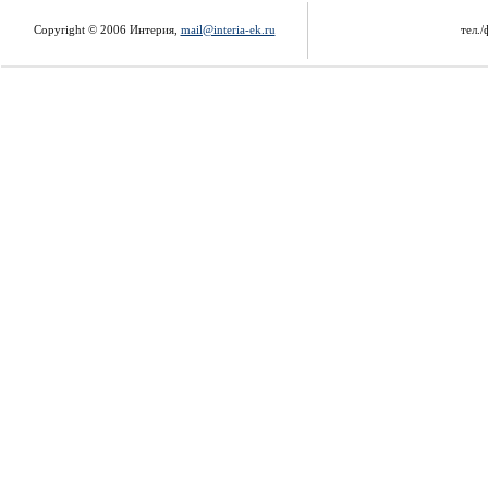
Copyright © 2006 Интерия,
mail@interia-ek.ru
тел./