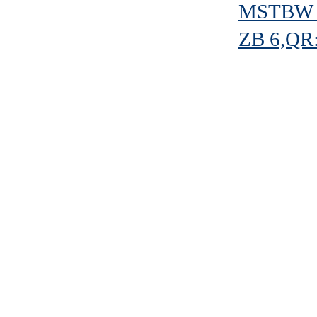
MSTBW 2
ZB 6,Q