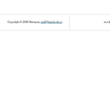
Copyright © 2006 Интерия,
mail@interia-ek.ru
тел./