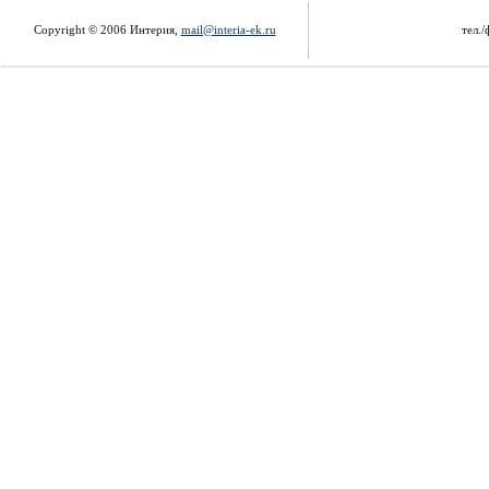
Copyright © 2006 Интерия,
mail@interia-ek.ru
тел./