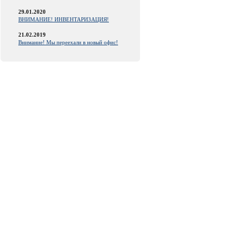
29.01.2020
ВНИМАНИЕ! ИНВЕНТАРИЗАЦИЯ!
21.02.2019
Внимание! Мы переехали в новый офис!