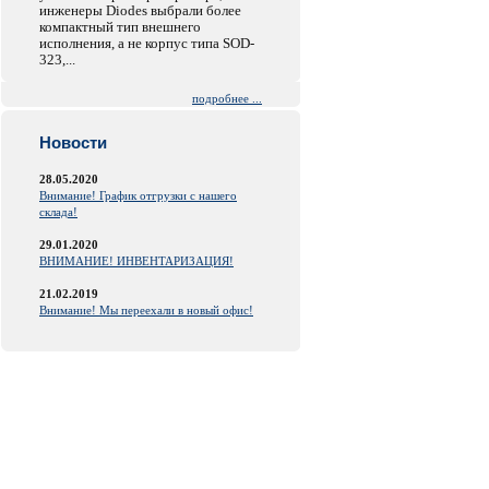
инженеры Diodes выбрали более
компактный тип внешнего
исполнения, а не корпус типа SOD-
323,...
подробнее ...
Новости
28.05.2020
Внимание! График отгрузки с нашего
склада!
29.01.2020
ВНИМАНИЕ! ИНВЕНТАРИЗАЦИЯ!
21.02.2019
Внимание! Мы переехали в новый офис!