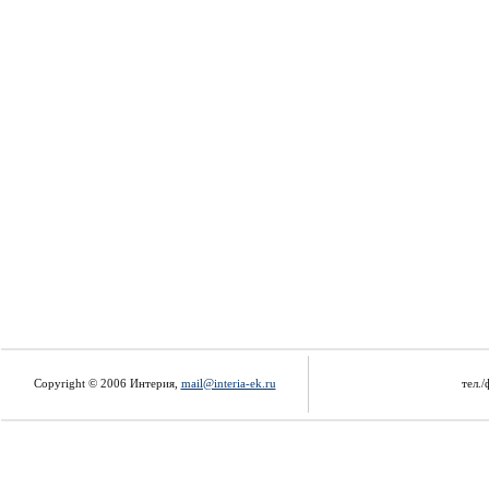
Copyright © 2006 Интерия,
mail@interia-ek.ru
тел./