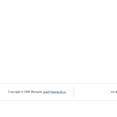
Copyright © 2006 Интерия,
mail@interia-ek.ru
тел./