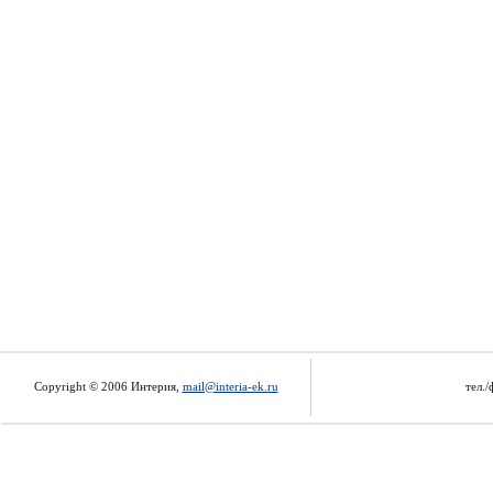
Copyright © 2006 Интерия,
mail@interia-ek.ru
тел./