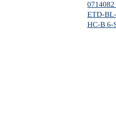
0714082
ETD-BL-
HC-B 6-