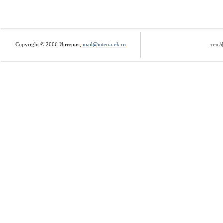
Copyright © 2006 Интерия,
mail@interia-ek.ru
тел./