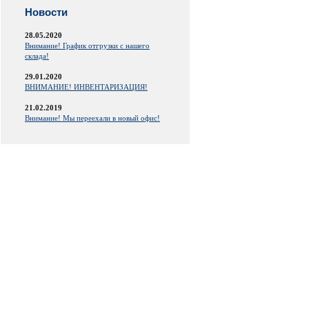
Новости
28.05.2020
Внимание! График отгрузки с нашего
склада!
29.01.2020
ВНИМАНИЕ! ИНВЕНТАРИЗАЦИЯ!
21.02.2019
Внимание! Мы переехали в новый офис!