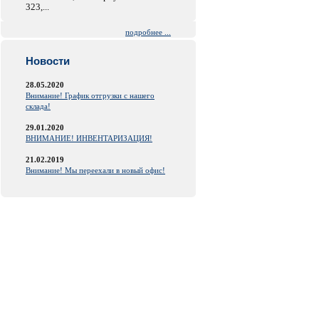
323,...
подробнее ...
Новости
28.05.2020
Внимание! График отгрузки с нашего
склада!
29.01.2020
ВНИМАНИЕ! ИНВЕНТАРИЗАЦИЯ!
21.02.2019
Внимание! Мы переехали в новый офис!