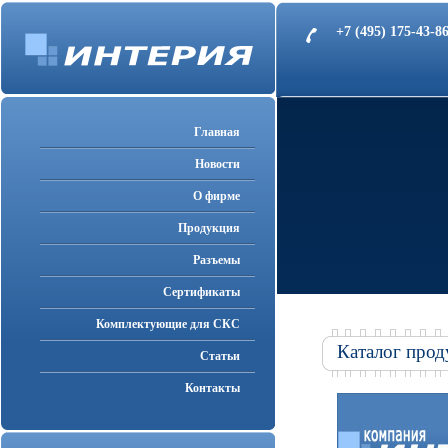
+7 (495) 175-43-
Главная
Новости
О фирме
Продукция
Разъемы
Cертификаты
Комплектующие для СКС
Каталог прод
Статьи
Контакты