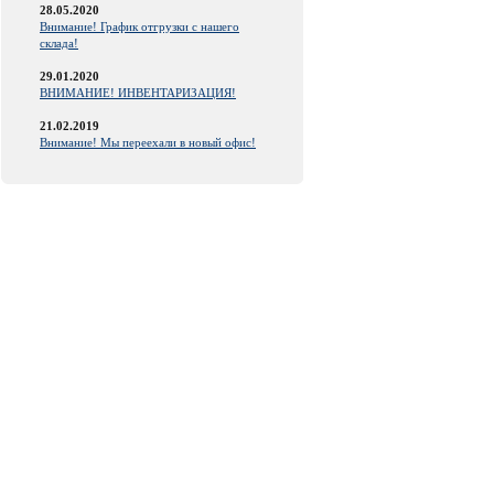
28.05.2020
Внимание! График отгрузки с нашего
склада!
29.01.2020
ВНИМАНИЕ! ИНВЕНТАРИЗАЦИЯ!
21.02.2019
Внимание! Мы переехали в новый офис!