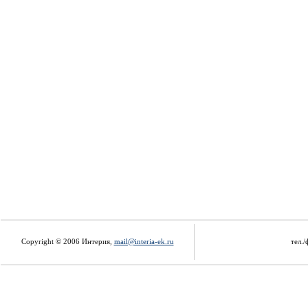
Copyright © 2006 Интерия,
mail@interia-ek.ru
тел./