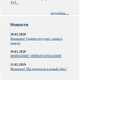
323,...
подробнее ...
Новости
28.05.2020
Внимание! График отгрузки с нашего
склада!
29.01.2020
ВНИМАНИЕ! ИНВЕНТАРИЗАЦИЯ!
21.02.2019
Внимание! Мы переехали в новый офис!