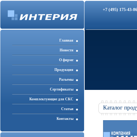
+7 (495) 175-43-
Главная
Новости
О фирме
Продукция
Разъемы
Cертификаты
Комплектующие для СКС
Каталог прод
Статьи
Контакты