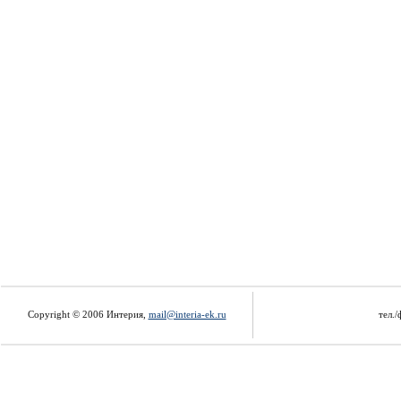
Copyright © 2006 Интерия,
mail@interia-ek.ru
тел./