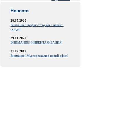
Новости
28.05.2020
Внимание! График отгрузки с нашего
склада!
29.01.2020
ВНИМАНИЕ! ИНВЕНТАРИЗАЦИЯ!
21.02.2019
Внимание! Мы переехали в новый офис!