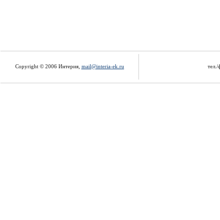
Copyright © 2006 Интерия,
mail@interia-ek.ru
тел./