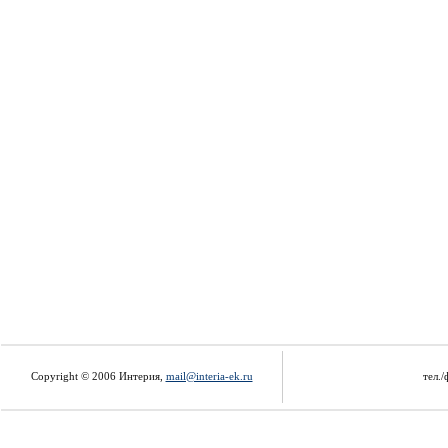
Copyright © 2006 Интерия,
mail@interia-ek.ru
тел./