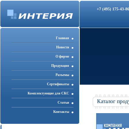
+7 (495) 175-43-
Главная
Новости
О фирме
Продукция
Разъемы
Cертификаты
Комплектующие для СКС
Каталог прод
Статьи
Контакты