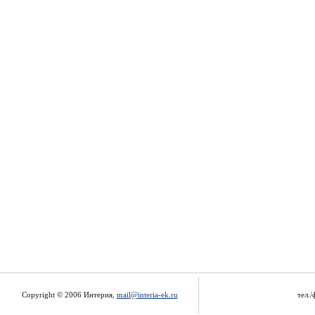
Copyright © 2006 Интерия,
mail@interia-ek.ru
тел./