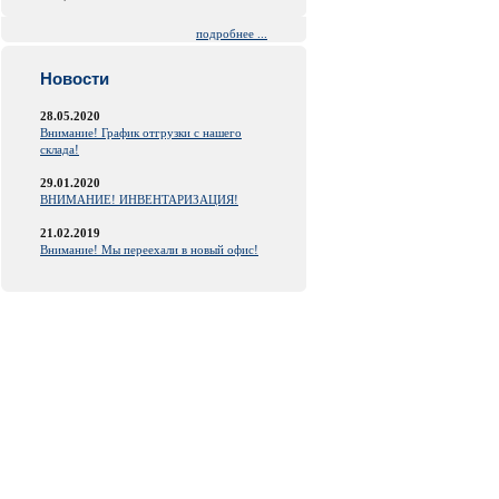
подробнее ...
Новости
28.05.2020
Внимание! График отгрузки с нашего
склада!
29.01.2020
ВНИМАНИЕ! ИНВЕНТАРИЗАЦИЯ!
21.02.2019
Внимание! Мы переехали в новый офис!