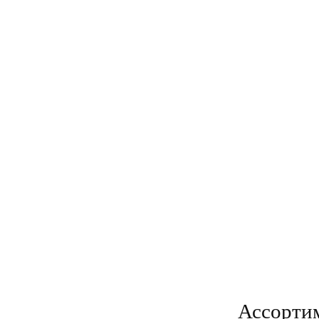
Ассорти