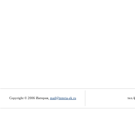
Copyright © 2006 Интерия,
mail@interia-ek.ru
тел./