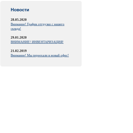
Новости
28.05.2020
Внимание! График отгрузки с нашего
склада!
29.01.2020
ВНИМАНИЕ! ИНВЕНТАРИЗАЦИЯ!
21.02.2019
Внимание! Мы переехали в новый офис!