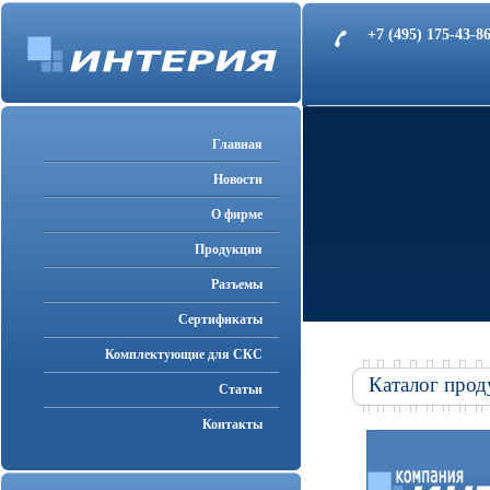
+7 (495) 175-43-
Главная
Новости
О фирме
Продукция
Разъемы
Cертификаты
Комплектующие для СКС
Каталог прод
Статьи
Контакты