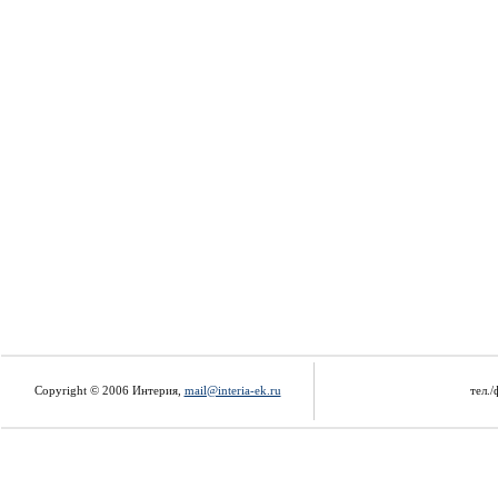
Copyright © 2006 Интерия,
mail@interia-ek.ru
тел./