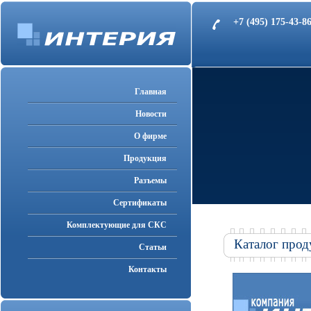
+7 (495) 175-43-
Главная
Новости
О фирме
Продукция
Разъемы
Cертификаты
Комплектующие для СКС
Каталог прод
Статьи
Контакты