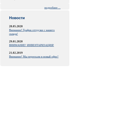
подробнее ...
Новости
28.05.2020
Внимание! График отгрузки с нашего
склада!
29.01.2020
ВНИМАНИЕ! ИНВЕНТАРИЗАЦИЯ!
21.02.2019
Внимание! Мы переехали в новый офис!