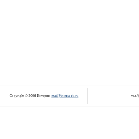
Copyright © 2006 Интерия,
mail@interia-ek.ru
тел./