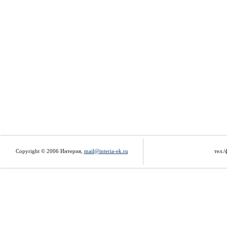
Copyright © 2006 Интерия,
mail@interia-ek.ru
тел./