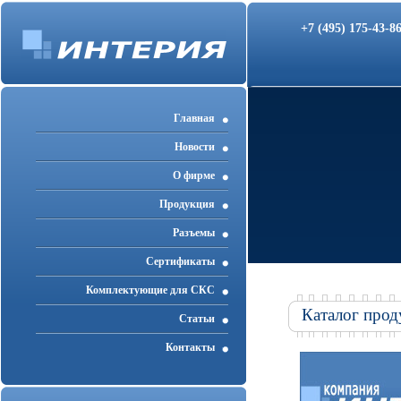
+7 (495) 175-43-
Главная
Новости
О фирме
Продукция
Разъемы
Cертификаты
Комплектующие для СКС
Каталог прод
Статьи
Контакты