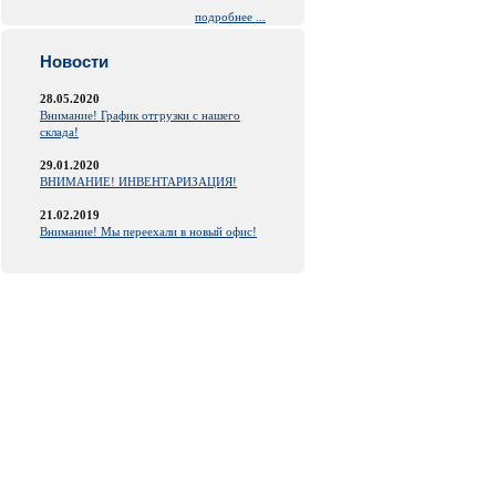
подробнее ...
Новости
28.05.2020
Внимание! График отгрузки с нашего
склада!
29.01.2020
ВНИМАНИЕ! ИНВЕНТАРИЗАЦИЯ!
21.02.2019
Внимание! Мы переехали в новый офис!