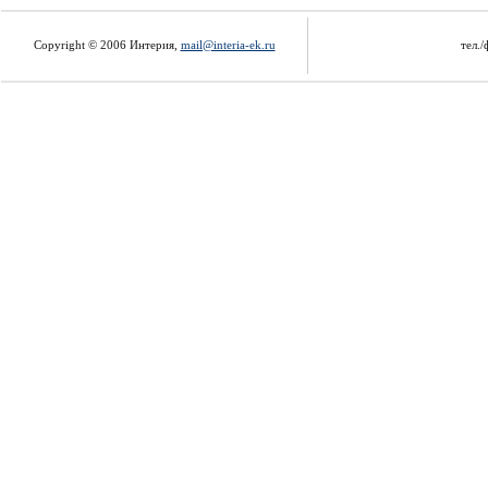
Copyright © 2006 Интерия,
mail@interia-ek.ru
тел./