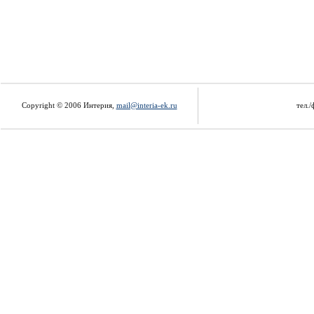
Copyright © 2006 Интерия,
mail@interia-ek.ru
тел./