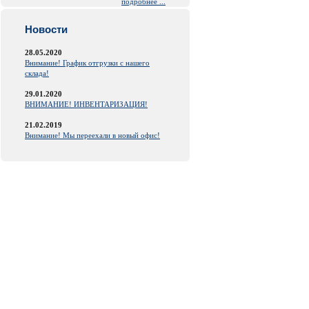
подробнее ...
Новости
28.05.2020
Внимание! График отгрузки с нашего
склада!
29.01.2020
ВНИМАНИЕ! ИНВЕНТАРИЗАЦИЯ!
21.02.2019
Внимание! Мы переехали в новый офис!