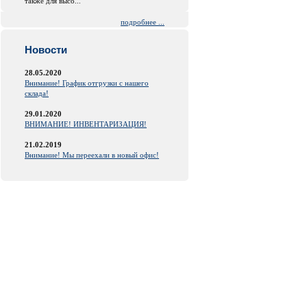
также для высо...
подробнее ...
Новости
28.05.2020
Внимание! График отгрузки с нашего
склада!
29.01.2020
ВНИМАНИЕ! ИНВЕНТАРИЗАЦИЯ!
21.02.2019
Внимание! Мы переехали в новый офис!