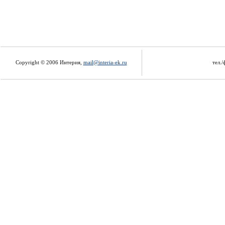
Copyright © 2006 Интерия,
mail@interia-ek.ru
тел./