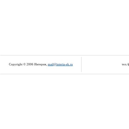
Copyright © 2006 Интерия,
mail@interia-ek.ru
тел./