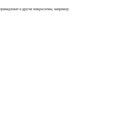
принадлежат и другие микросхемы, например: