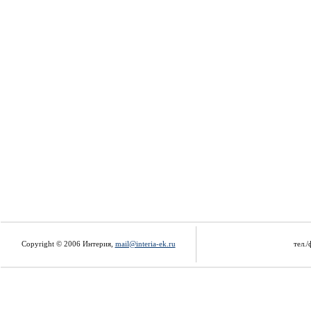
Copyright © 2006 Интерия,
mail@interia-ek.ru
тел./