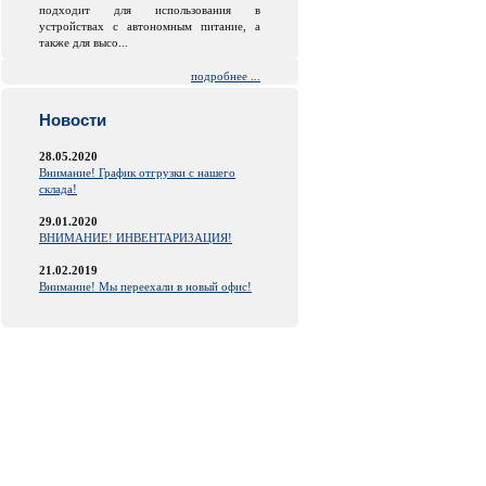
подходит для использования в
устройствах с автономным питание, а
также для высо...
подробнее ...
Новости
28.05.2020
Внимание! График отгрузки с нашего
склада!
29.01.2020
ВНИМАНИЕ! ИНВЕНТАРИЗАЦИЯ!
21.02.2019
Внимание! Мы переехали в новый офис!