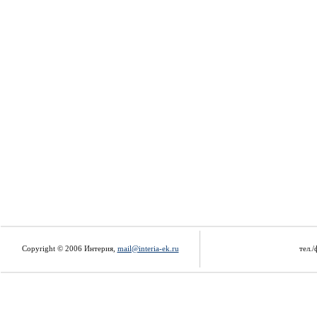
Copyright © 2006 Интерия,
mail@interia-ek.ru
тел./