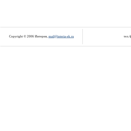
Copyright © 2006 Интерия,
mail@interia-ek.ru
тел./