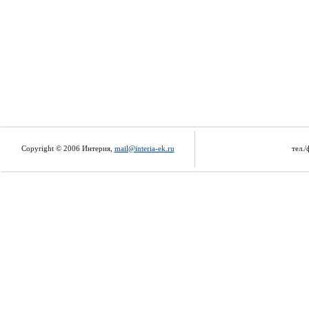
Copyright © 2006 Интерия,
mail@interia-ek.ru
тел./